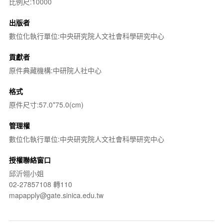
比例尺:10000
出版者
數位化執行單位:中央研究院人文社會科學研究中心
貢獻者
原件典藏機構:中研院人社中心
格式
原件尺寸:57.0*75.0(cm)
管理權
數位化執行單位:中央研究院人文社會科學研究中心
授權聯絡窗口
邱沂翎小姐
02-27857108 轉110
mapapply@gate.sinica.edu.tw