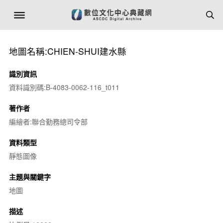
地圖名稱:CHIEN-SHUI建水縣
識別資訊
資料識別碼:B-4083-0062-116_t011
著作者
編繪者:聯合勤務總司令部
資料類型
靜態圖像
主題與關鍵字
地圖
描述