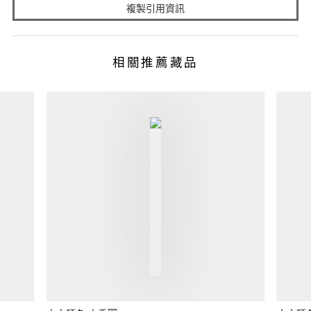
複製引用資訊
相關推薦藏品