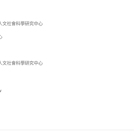
人文社會科學研究中心
心
人文社會科學研究中心
w