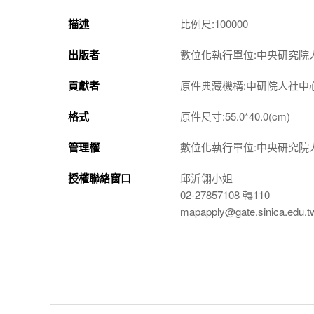
描述
比例尺:100000
出版者
數位化執行單位:中央研究院
貢獻者
原件典藏機構:中研院人社中
格式
原件尺寸:55.0*40.0(cm)
管理權
數位化執行單位:中央研究院
授權聯絡窗口
邱沂翎小姐
02-27857108 轉110
mapapply@gate.sinica.edu.t