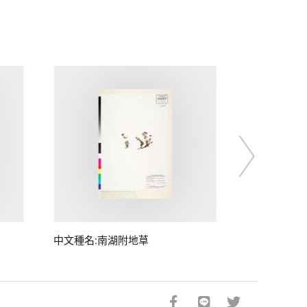
中文種名:南湖附地草