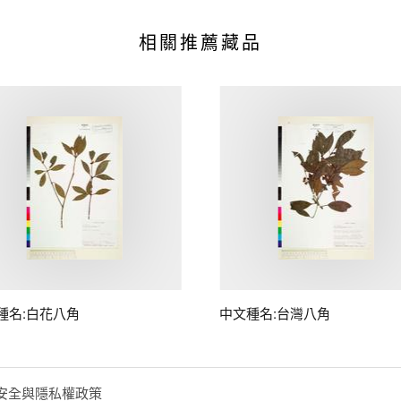
相關推薦藏品
種名:白花八角
中文種名:台灣八角
安全與隱私權政策