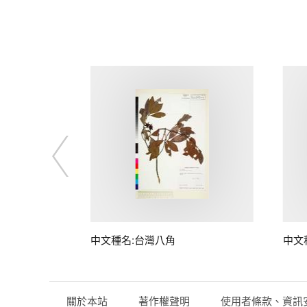
中文種名:台灣八角
中文
關於本站
著作權聲明
使用者條款、資訊