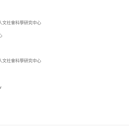
人文社會科學研究中心
心
人文社會科學研究中心
w