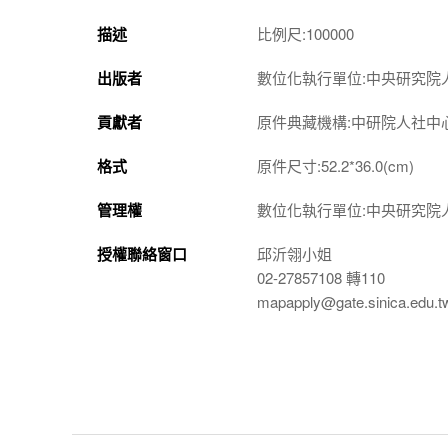
描述
比例尺:100000
出版者
數位化執行單位:中央研究院
貢獻者
原件典藏機構:中研院人社中
格式
原件尺寸:52.2*36.0(cm)
管理權
數位化執行單位:中央研究院
授權聯絡窗口
邱沂翎小姐
02-27857108 轉110
mapapply@gate.sinica.edu.t