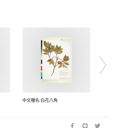
中文種名:白花八角