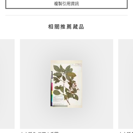
複製引用資訊
相關推薦藏品