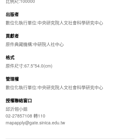
比例尺:100000
出版者
數位化執行單位:中央研究院人文社會科學研究中心
貢獻者
原件典藏機構:中研院人社中心
格式
原件尺寸:67.5*54.0(cm)
管理權
數位化執行單位:中央研究院人文社會科學研究中心
授權聯絡窗口
邱沂翎小姐
02-27857108 轉110
mapapply@gate.sinica.edu.tw