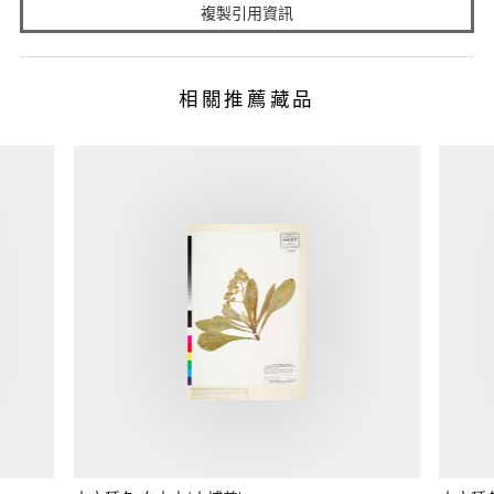
複製引用資訊
相關推薦藏品