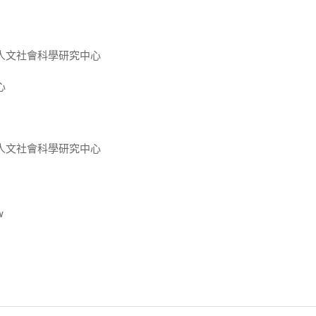
人文社會科學研究中心
心
人文社會科學研究中心
w