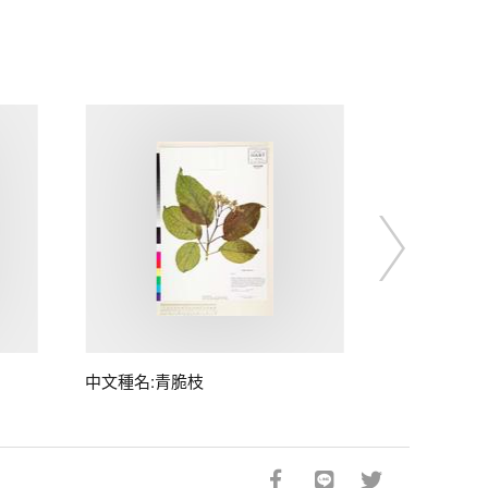
中文種名:青脆枝