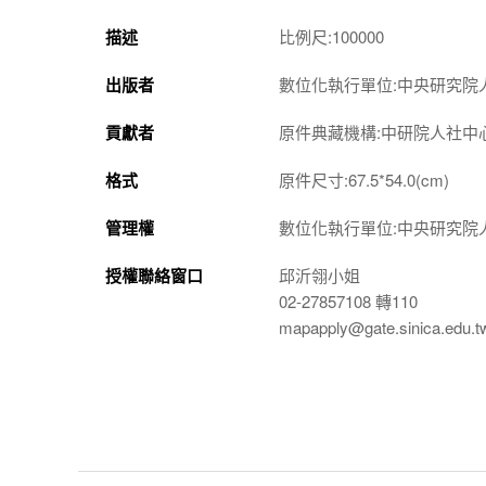
描述
比例尺:100000
出版者
數位化執行單位:中央研究院
貢獻者
原件典藏機構:中研院人社中
格式
原件尺寸:67.5*54.0(cm)
管理權
數位化執行單位:中央研究院
授權聯絡窗口
邱沂翎小姐
02-27857108 轉110
mapapply@gate.sinica.edu.t