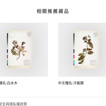
相關推薦藏品
種名:白水木
中文種名:冷飯藤
安全與隱私權政策