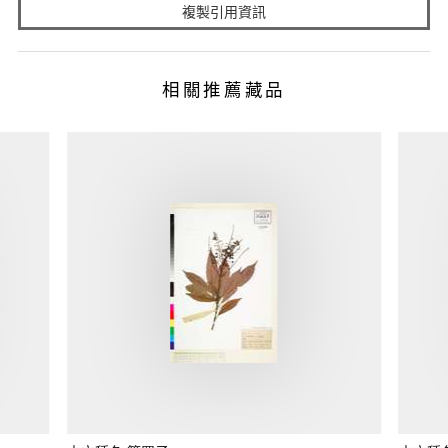
複製引用資訊
相關推薦藏品