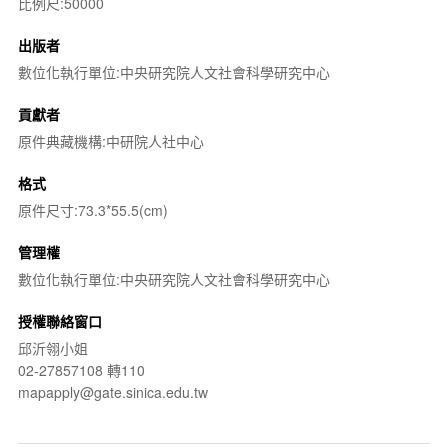
比例尺:50000
出版者
數位化執行單位:中央研究院人文社會科學研究中心
貢獻者
原件典藏機構:中研院人社中心
格式
原件尺寸:73.3*55.5(cm)
管理權
數位化執行單位:中央研究院人文社會科學研究中心
授權聯絡窗口
邱沂翎小姐
02-27857108 轉110
mapapply@gate.sinica.edu.tw