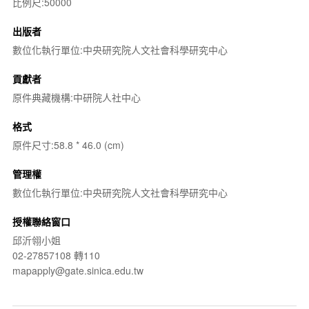
比例尺:50000
出版者
數位化執行單位:中央研究院人文社會科學研究中心
貢獻者
原件典藏機構:中研院人社中心
格式
原件尺寸:58.8 * 46.0 (cm)
管理權
數位化執行單位:中央研究院人文社會科學研究中心
授權聯絡窗口
邱沂翎小姐
02-27857108 轉110
mapapply@gate.sinica.edu.tw