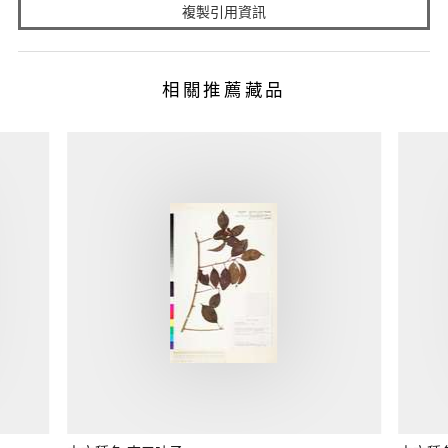
複製引用資訊
相關推薦藏品