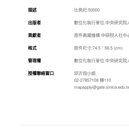
描述
比例尺:50000
出版者
數位化執行單位:中央研究院
貢獻者
原件典藏機構:中研院人社中
格式
原件尺寸:74.5 * 56.5 (cm)
管理權
數位化執行單位:中央研究院
授權聯絡窗口
邱沂翎小姐
02-27857108 轉110
mapapply@gate.sinica.edu.t