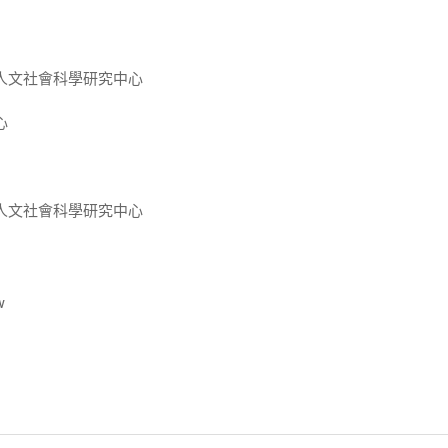
人文社會科學研究中心
心
人文社會科學研究中心
w