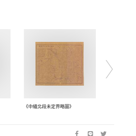
《中緬北段未定界略圖》