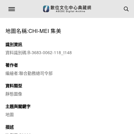
地圖名稱:CHI-MEI 集美
識別資訊
資料識別碼:B-3683-0062-118_t148
著作者
編繪者:聯合勤務總司令部
資料類型
靜態圖像
主題與關鍵字
地圖
描述