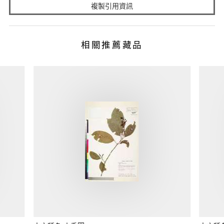
複製引用資訊
相關推薦藏品