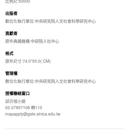
比例尺:50000
出版者
數位化執行單位:中央研究院人文社會科學研究中心
貢獻者
原件典藏機構:中研院人社中心
格式
原件尺寸:74.0*55.0( CM)
管理權
數位化執行單位:中央研究院人文社會科學研究中心
授權聯絡窗口
邱沂翎小姐
02-27857108 轉110
mapapply@gate.sinica.edu.tw