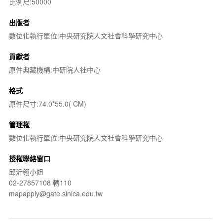
比例尺:50000
出版者
數位化執行單位:中央研究院人文社會科學研究中心
貢獻者
原件典藏機構:中研院人社中心
格式
原件尺寸:74.0*55.0( CM)
管理權
數位化執行單位:中央研究院人文社會科學研究中心
授權聯絡窗口
邱沂翎小姐
02-27857108 轉110
mapapply@gate.sinica.edu.tw