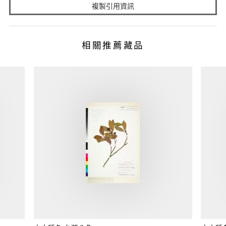
複製引用資訊
相關推薦藏品