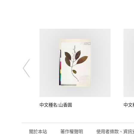
中文種名:山香圓
中文
關於本站
著作權聲明
使用者條款、資訊