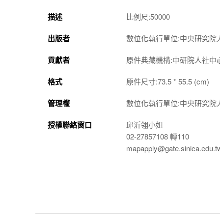
描述
比例尺:50000
出版者
數位化執行單位:中央研究院
貢獻者
原件典藏機構:中研院人社中
格式
原件尺寸:73.5 * 55.5 (cm)
管理權
數位化執行單位:中央研究院
授權聯絡窗口
邱沂翎小姐
02-27857108 轉110
mapapply@gate.sinica.edu.t