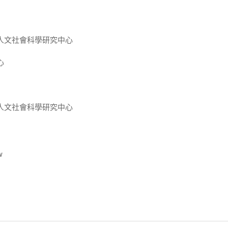
人文社會科學研究中心
心
人文社會科學研究中心
w