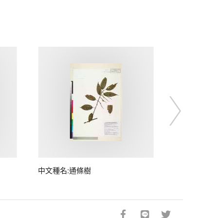
中文種名:通條樹