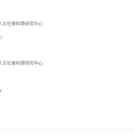
人文社會科學研究中心
心
人文社會科學研究中心
w