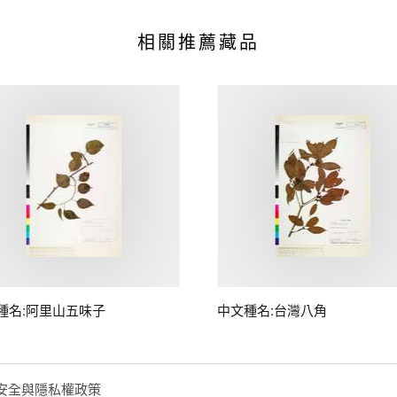
相關推薦藏品
種名:阿里山五味子
中文種名:台灣八角
安全與隱私權政策