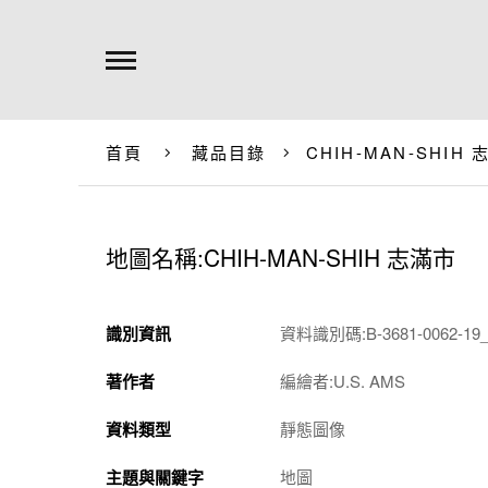
首頁
藏品目錄
CHIH-MAN-SHIH
地圖名稱:CHIH-MAN-SHIH 志滿市
識別資訊
資料識別碼:B-3681-0062-19_
著作者
編繪者:U.S. AMS
資料類型
靜態圖像
主題與關鍵字
地圖