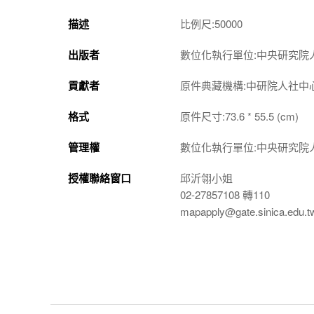
描述
比例尺:50000
出版者
數位化執行單位:中央研究院
貢獻者
原件典藏機構:中研院人社中
格式
原件尺寸:73.6 * 55.5 (cm)
管理權
數位化執行單位:中央研究院
授權聯絡窗口
邱沂翎小姐
02-27857108 轉110
mapapply@gate.sinica.edu.t