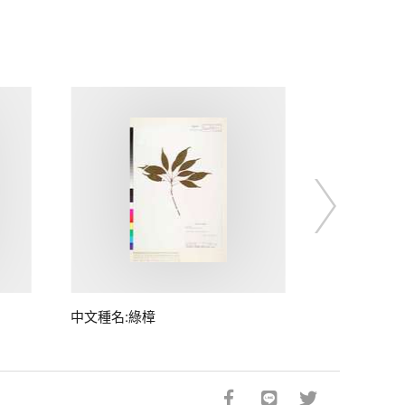
中文種名:綠樟