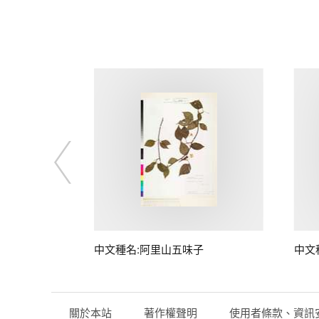
中文種名:阿里山五味子
中文
關於本站
著作權聲明
使用者條款、資訊