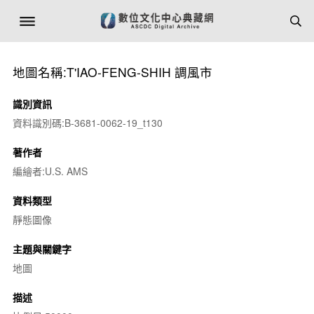
地圖名稱:T'IAO-FENG-SHIH 調風市
識別資訊
資料識別碼:B-3681-0062-19_t130
著作者
編繪者:U.S. AMS
資料類型
靜態圖像
主題與關鍵字
地圖
描述