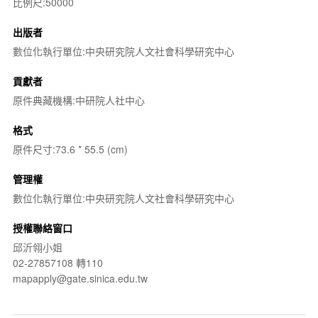
比例尺:50000
出版者
數位化執行單位:中央研究院人文社會科學研究中心
貢獻者
原件典藏機構:中研院人社中心
格式
原件尺寸:73.6 * 55.5 (cm)
管理權
數位化執行單位:中央研究院人文社會科學研究中心
授權聯絡窗口
邱沂翎小姐
02-27857108 轉110
mapapply@gate.sinica.edu.tw