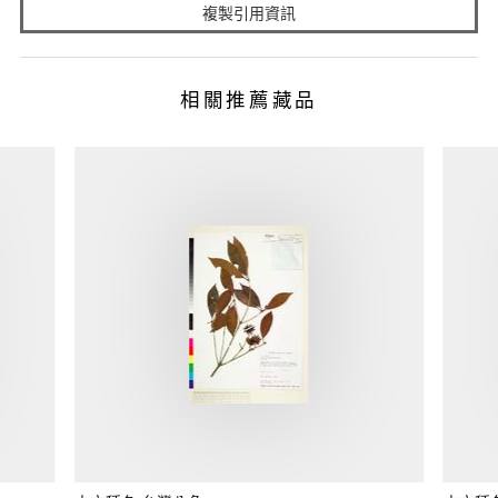
複製引用資訊
相關推薦藏品