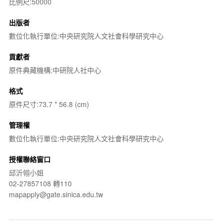
比例尺:50000
出版者
數位化執行單位:中央研究院人文社會科學研究中心
貢獻者
原件典藏機構:中研院人社中心
格式
原件尺寸:73.7 * 56.8 (cm)
管理權
數位化執行單位:中央研究院人文社會科學研究中心
授權聯絡窗口
邱沂翎小姐
02-27857108 轉110
mapapply@gate.sinica.edu.tw