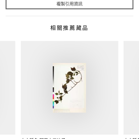
複製引用資訊
相關推薦藏品