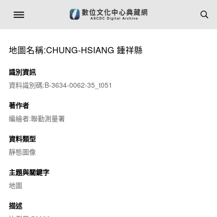
地圖名稱:CHUNG-HSIANG 鍾祥縣
識別資訊
資料識別碼:B-3634-0062-35_t051
著作者
編繪者:聯勤測量署
資料類型
靜態圖像
主題與關鍵字
地圖
描述