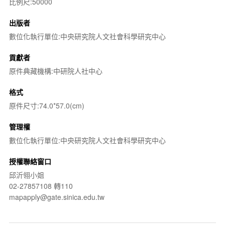
比例尺:50000
出版者
數位化執行單位:中央研究院人文社會科學研究中心
貢獻者
原件典藏機構:中研院人社中心
格式
原件尺寸:74.0*57.0(cm)
管理權
數位化執行單位:中央研究院人文社會科學研究中心
授權聯絡窗口
邱沂翎小姐
02-27857108 轉110
mapapply@gate.sinica.edu.tw