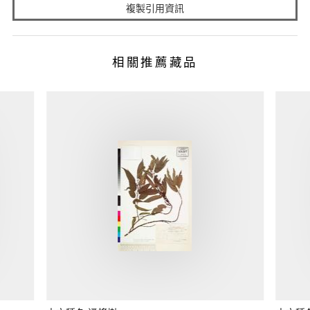
複製引用資訊
相關推薦藏品