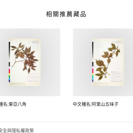
相關推薦藏品
種名:東亞八角
中文種名:阿里山五味子
安全與隱私權政策