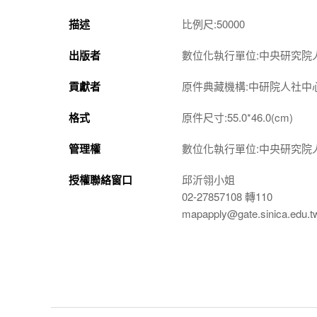
描述
比例尺:50000
出版者
數位化執行單位:中央研究院
貢獻者
原件典藏機構:中研院人社中
格式
原件尺寸:55.0*46.0(cm)
管理權
數位化執行單位:中央研究院
授權聯絡窗口
邱沂翎小姐
02-27857108 轉110
mapapply@gate.sinica.edu.t