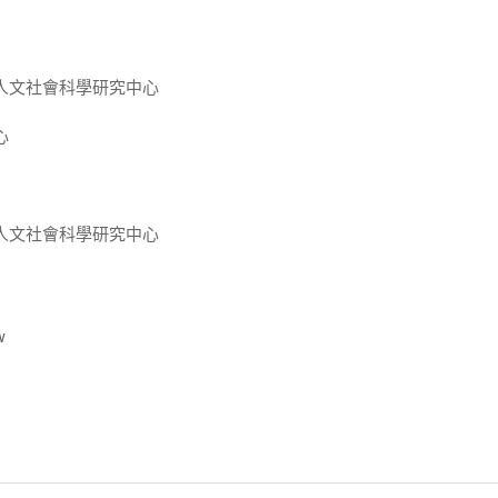
人文社會科學研究中心
心
人文社會科學研究中心
w