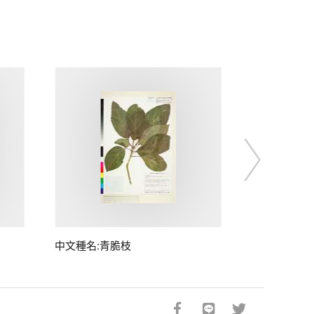
中文種名:青脆枝