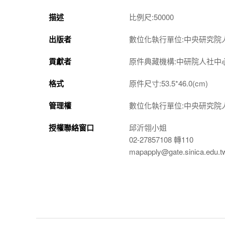
描述
比例尺:50000
出版者
數位化執行單位:中央研究院
貢獻者
原件典藏機構:中研院人社中
格式
原件尺寸:53.5*46.0(cm)
管理權
數位化執行單位:中央研究院
授權聯絡窗口
邱沂翎小姐
02-27857108 轉110
mapapply@gate.sinica.edu.t