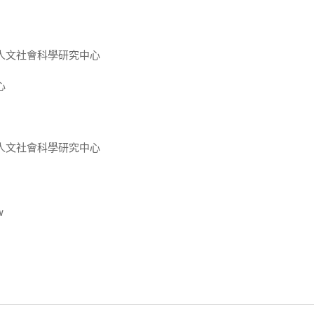
人文社會科學研究中心
心
人文社會科學研究中心
w