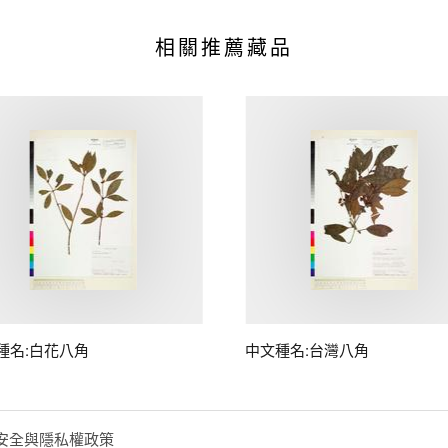
相關推薦藏品
種名:白花八角
中文種名:台灣八角
安全與隱私權政策