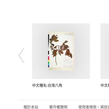
中文種名:台灣八角
中文
關於本站
著作權聲明
使用者條款、資訊