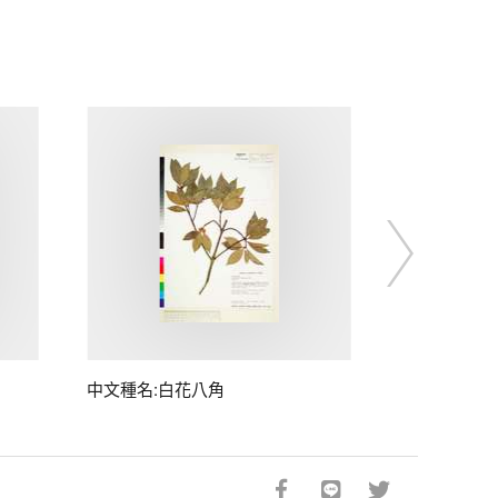
中文種名:白花八角