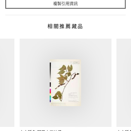
複製引用資訊
相關推薦藏品