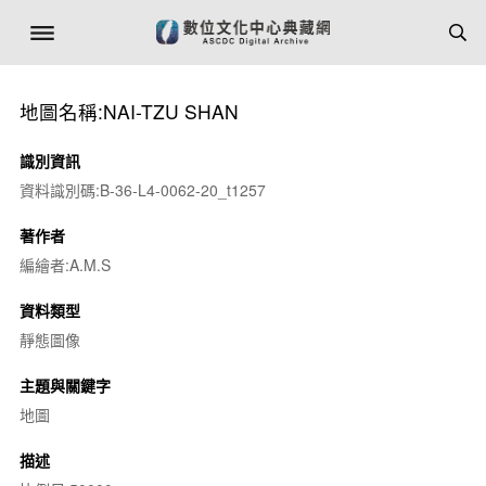
地圖名稱:NAI-TZU SHAN
識別資訊
資料識別碼:B-36-L4-0062-20_t1257
著作者
編繪者:A.M.S
資料類型
靜態圖像
主題與關鍵字
地圖
描述