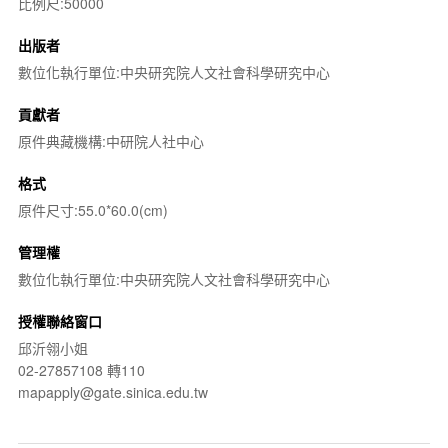
比例尺:50000
出版者
數位化執行單位:中央研究院人文社會科學研究中心
貢獻者
原件典藏機構:中研院人社中心
格式
原件尺寸:55.0*60.0(cm)
管理權
數位化執行單位:中央研究院人文社會科學研究中心
授權聯絡窗口
邱沂翎小姐
02-27857108 轉110
mapapply@gate.sinica.edu.tw