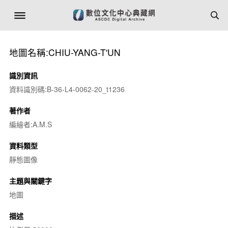
地圖名稱:CHIU-YANG-T'UN
識別資訊
資料識別碼:B-36-L4-0062-20_t1236
著作者
編繪者:A.M.S
資料類型
靜態圖像
主題與關鍵字
地圖
描述