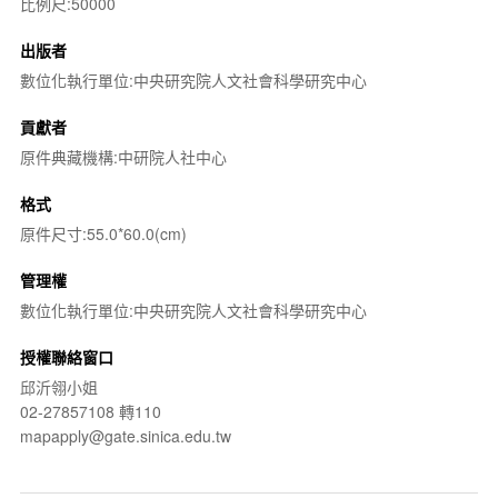
比例尺:50000
出版者
數位化執行單位:中央研究院人文社會科學研究中心
貢獻者
原件典藏機構:中研院人社中心
格式
原件尺寸:55.0*60.0(cm)
管理權
數位化執行單位:中央研究院人文社會科學研究中心
授權聯絡窗口
邱沂翎小姐
02-27857108 轉110
mapapply@gate.sinica.edu.tw