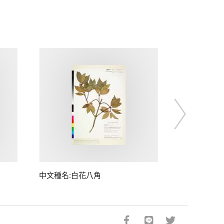
中文種名:白花八角