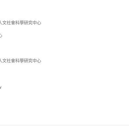
人文社會科學研究中心
心
人文社會科學研究中心
w