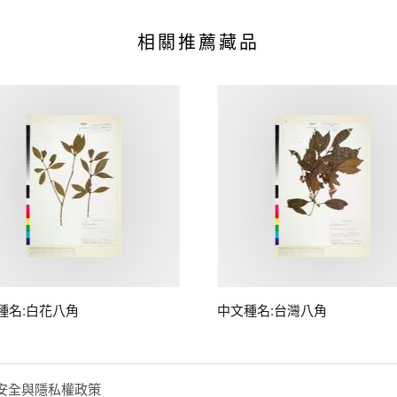
相關推薦藏品
種名:白花八角
中文種名:台灣八角
安全與隱私權政策