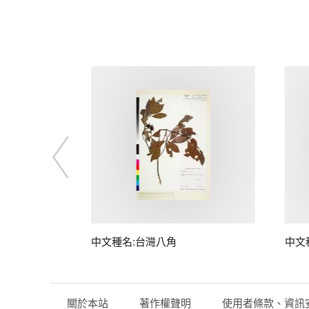
中文種名:台灣八角
中文
關於本站
著作權聲明
使用者條款、資訊