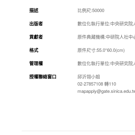
描述
比例尺:50000
出版者
數位化執行單位:中央研究院
貢獻者
原件典藏機構:中研院人社中
格式
原件尺寸:55.0*60.0(cm)
管理權
數位化執行單位:中央研究院
授權聯絡窗口
邱沂翎小姐
02-27857108 轉110
mapapply@gate.sinica.edu.t