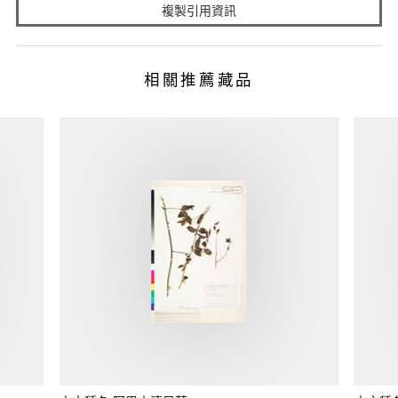
複製引用資訊
相關推薦藏品