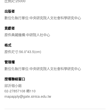
比例尺:25000
出版者
數位化執行單位:中央研究院人文社會科學研究中心
貢獻者
原件典藏機構:中研院人社中心
格式
原件尺寸:56.0*43.5(cm)
管理權
數位化執行單位:中央研究院人文社會科學研究中心
授權聯絡窗口
邱沂翎小姐
02-27857108 轉110
mapapply@gate.sinica.edu.tw