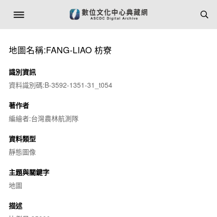
地圖名稱:FANG-LIAO 枋寮
識別資訊
資料識別碼:B-3592-1351-31_t054
著作者
編繪者:台灣農林航測隊
資料類型
靜態圖像
主題與關鍵字
地圖
描述