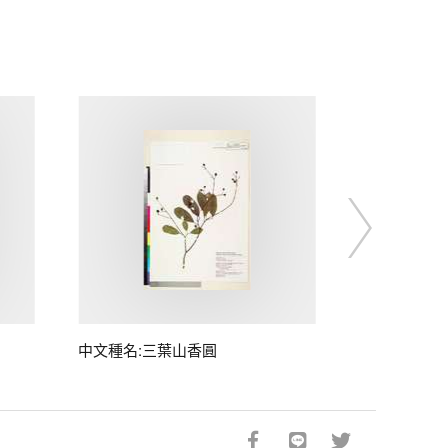
中文種名:三葉山香圓