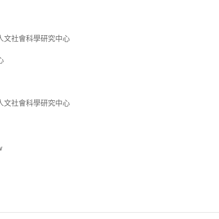
人文社會科學研究中心
心
人文社會科學研究中心
w