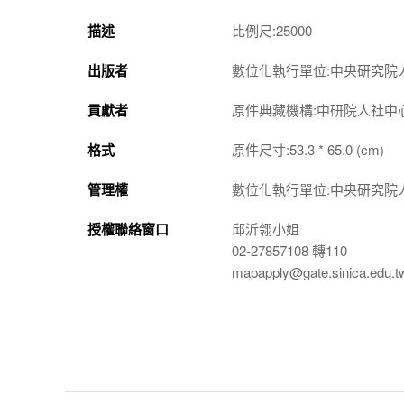
描述
比例尺:25000
出版者
數位化執行單位:中央研究院
貢獻者
原件典藏機構:中研院人社中
格式
原件尺寸:53.3 * 65.0 (cm)
管理權
數位化執行單位:中央研究院
授權聯絡窗口
邱沂翎小姐
02-27857108 轉110
mapapply@gate.sinica.edu.t