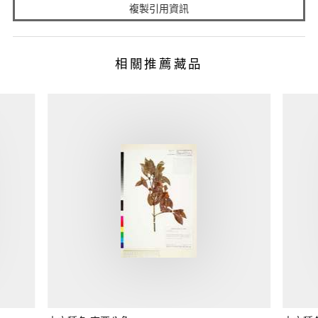
複製引用資訊
相關推薦藏品