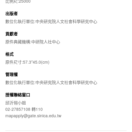
比例尺:25000
出版者
數位化執行單位:中央研究院人文社會科學研究中心
貢獻者
原件典藏機構:中研院人社中心
格式
原件尺寸:57.3*45.0(cm)
管理權
數位化執行單位:中央研究院人文社會科學研究中心
授權聯絡窗口
邱沂翎小姐
02-27857108 轉110
mapapply@gate.sinica.edu.tw