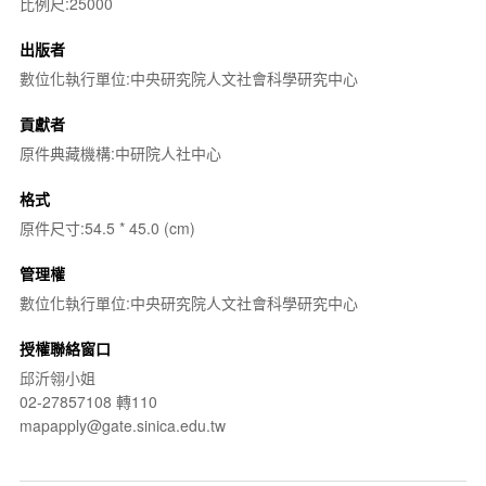
比例尺:25000
出版者
數位化執行單位:中央研究院人文社會科學研究中心
貢獻者
原件典藏機構:中研院人社中心
格式
原件尺寸:54.5 * 45.0 (cm)
管理權
數位化執行單位:中央研究院人文社會科學研究中心
授權聯絡窗口
邱沂翎小姐
02-27857108 轉110
mapapply@gate.sinica.edu.tw