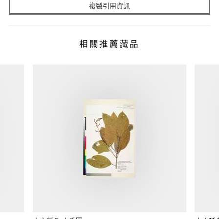
複製引用資訊
相關推薦藏品