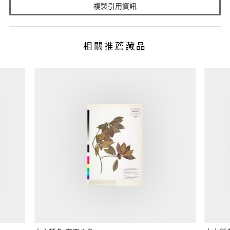
複製引用資訊
相關推薦藏品