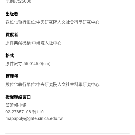
比例尺:25000
出版者
數位化執行單位:中央研究院人文社會科學研究中心
貢獻者
原件典藏機構:中研院人社中心
格式
原件尺寸:55.0*45.0(cm)
管理權
數位化執行單位:中央研究院人文社會科學研究中心
授權聯絡窗口
邱沂翎小姐
02-27857108 轉110
mapapply@gate.sinica.edu.tw