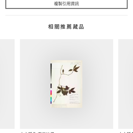
複製引用資訊
相關推薦藏品