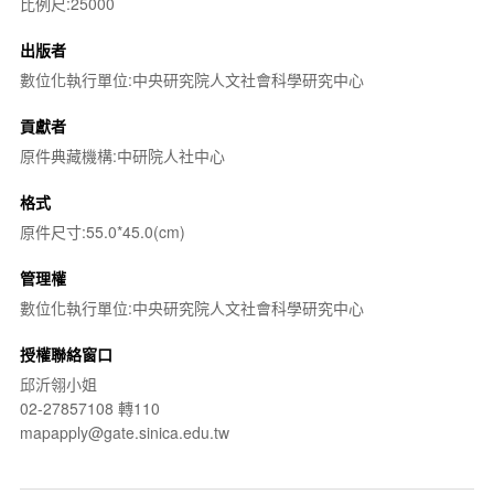
比例尺:25000
出版者
數位化執行單位:中央研究院人文社會科學研究中心
貢獻者
原件典藏機構:中研院人社中心
格式
原件尺寸:55.0*45.0(cm)
管理權
數位化執行單位:中央研究院人文社會科學研究中心
授權聯絡窗口
邱沂翎小姐
02-27857108 轉110
mapapply@gate.sinica.edu.tw