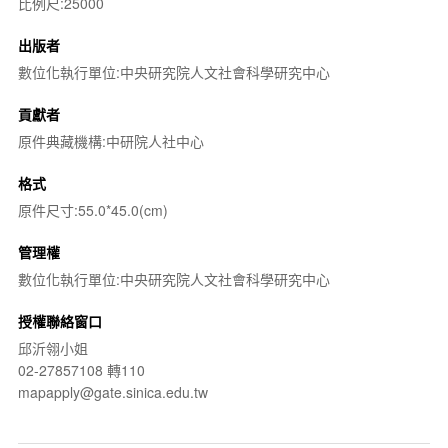
比例尺:25000
出版者
數位化執行單位:中央研究院人文社會科學研究中心
貢獻者
原件典藏機構:中研院人社中心
格式
原件尺寸:55.0*45.0(cm)
管理權
數位化執行單位:中央研究院人文社會科學研究中心
授權聯絡窗口
邱沂翎小姐
02-27857108 轉110
mapapply@gate.sinica.edu.tw