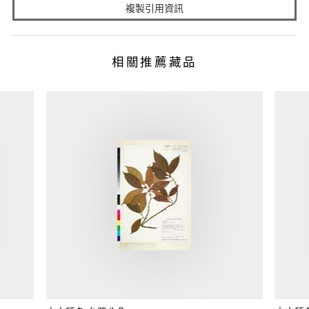
複製引用資訊
相關推薦藏品