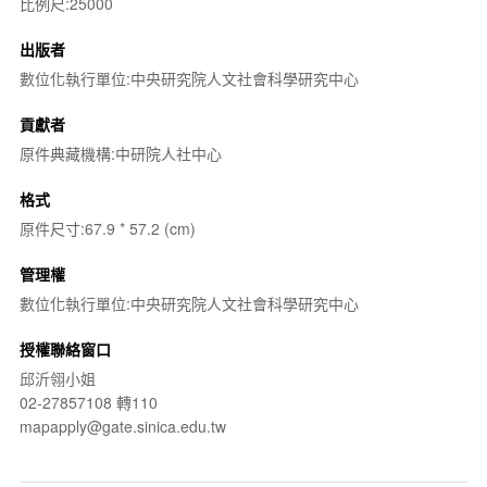
比例尺:25000
出版者
數位化執行單位:中央研究院人文社會科學研究中心
貢獻者
原件典藏機構:中研院人社中心
格式
原件尺寸:67.9 * 57.2 (cm)
管理權
數位化執行單位:中央研究院人文社會科學研究中心
授權聯絡窗口
邱沂翎小姐
02-27857108 轉110
mapapply@gate.sinica.edu.tw