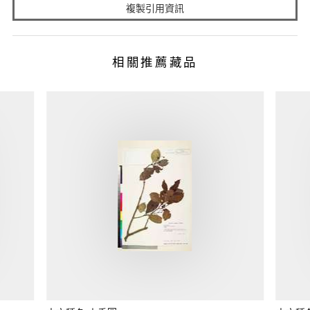
複製引用資訊
相關推薦藏品