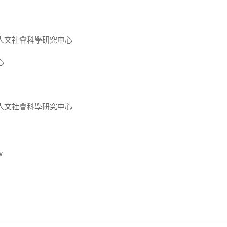
人文社會科學研究中心
心
人文社會科學研究中心
w