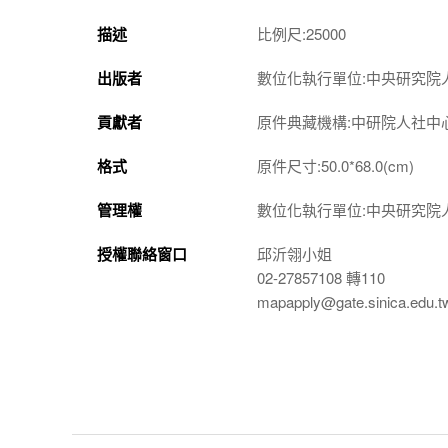
描述
比例尺:25000
出版者
數位化執行單位:中央研究院
貢獻者
原件典藏機構:中研院人社中
格式
原件尺寸:50.0*68.0(cm)
管理權
數位化執行單位:中央研究院
授權聯絡窗口
邱沂翎小姐
02-27857108 轉110
mapapply@gate.sinica.edu.t