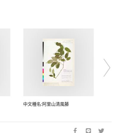
中文種名:阿里山清風藤