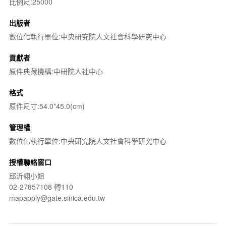
比例尺:25000
出版者
數位化執行單位:中央研究院人文社會科學研究中心
貢獻者
原件典藏機構:中研院人社中心
格式
原件尺寸:54.0*45.0(cm)
管理權
數位化執行單位:中央研究院人文社會科學研究中心
授權聯絡窗口
邱沂翎小姐
02-27857108 轉110
mapapply@gate.sinica.edu.tw