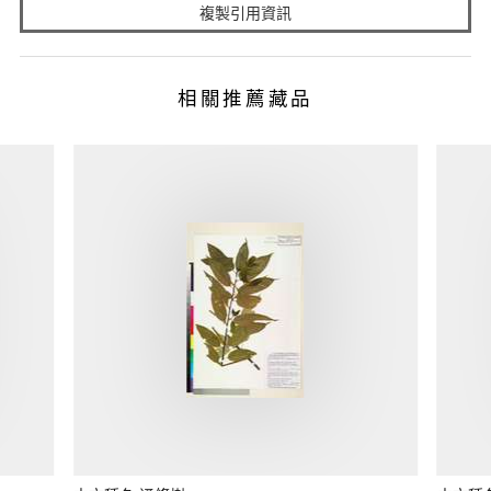
複製引用資訊
相關推薦藏品