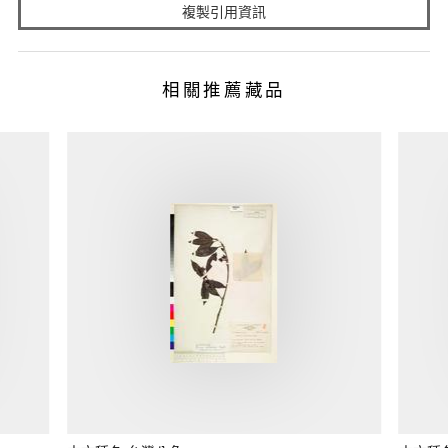
複製引用資訊
相關推薦藏品