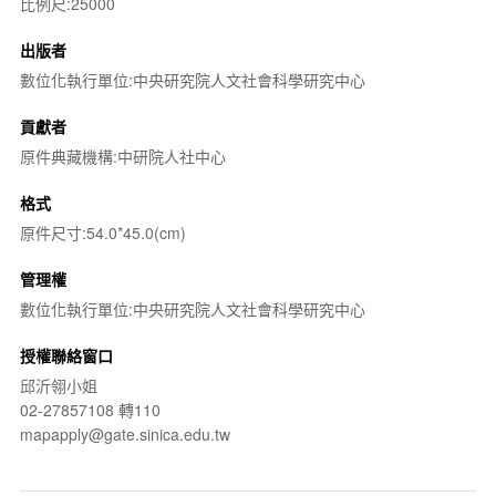
比例尺:25000
出版者
數位化執行單位:中央研究院人文社會科學研究中心
貢獻者
原件典藏機構:中研院人社中心
格式
原件尺寸:54.0*45.0(cm)
管理權
數位化執行單位:中央研究院人文社會科學研究中心
授權聯絡窗口
邱沂翎小姐
02-27857108 轉110
mapapply@gate.sinica.edu.tw