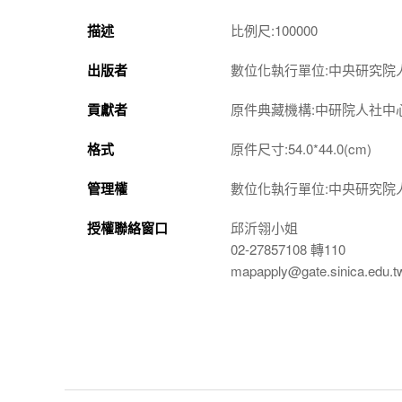
描述
比例尺:100000
出版者
數位化執行單位:中央研究院
貢獻者
原件典藏機構:中研院人社中
格式
原件尺寸:54.0*44.0(cm)
管理權
數位化執行單位:中央研究院
授權聯絡窗口
邱沂翎小姐
02-27857108 轉110
mapapply@gate.sinica.edu.t