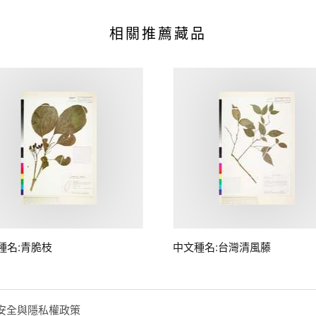
相關推薦藏品
種名:青脆枝
中文種名:台灣清風藤
安全與隱私權政策