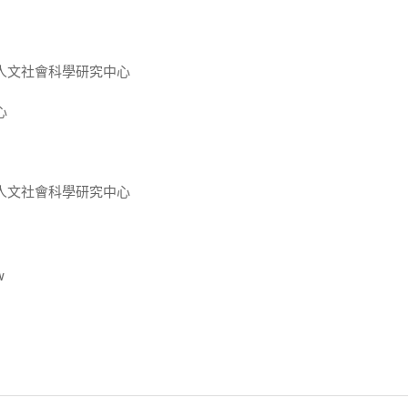
人文社會科學研究中心
心
人文社會科學研究中心
w