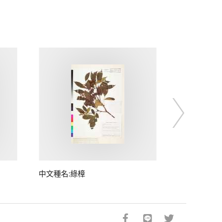
中文種名:綠樟