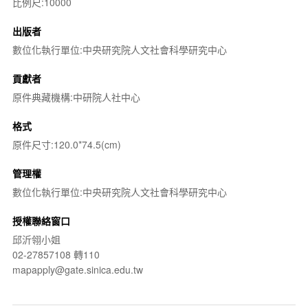
比例尺:10000
出版者
數位化執行單位:中央研究院人文社會科學研究中心
貢獻者
原件典藏機構:中研院人社中心
格式
原件尺寸:120.0*74.5(cm)
管理權
數位化執行單位:中央研究院人文社會科學研究中心
授權聯絡窗口
邱沂翎小姐
02-27857108 轉110
mapapply@gate.sinica.edu.tw