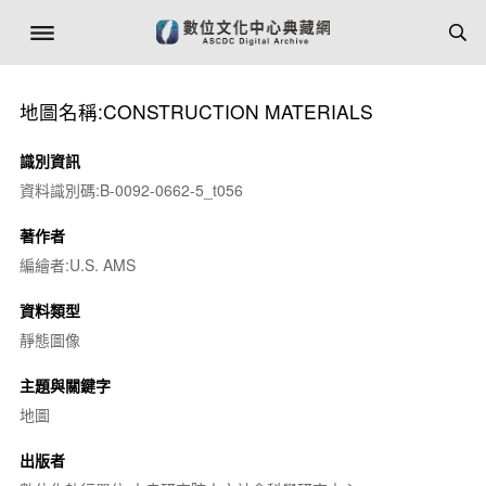
地圖名稱:CONSTRUCTION MATERIALS
識別資訊
資料識別碼:B-0092-0662-5_t056
著作者
編繪者:U.S. AMS
資料類型
靜態圖像
主題與關鍵字
地圖
出版者