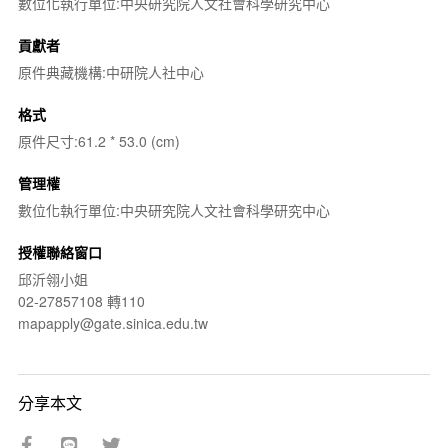
數位化執行單位:中央研究院人文社會科學研究中心
貢獻者
原件典藏機構:中研院人社中心
格式
原件尺寸:61.2 * 53.0 (cm)
管理權
數位化執行單位:中央研究院人文社會科學研究中心
授權聯絡窗口
邱沂翎小姐
02-27857108 轉110
mapapply@gate.sinica.edu.tw
分享本文