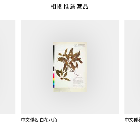
相關推薦藏品
中文種名:白花八角
中文種