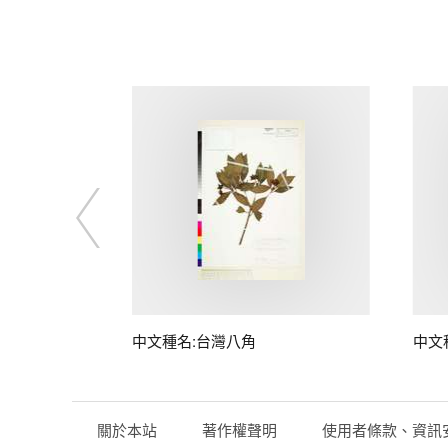
中文種名:台灣八角
中文
關於本站
著作權聲明
使用者條款、資訊