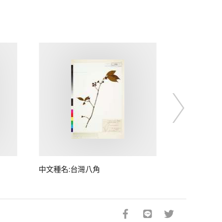
中文種名:台灣八角