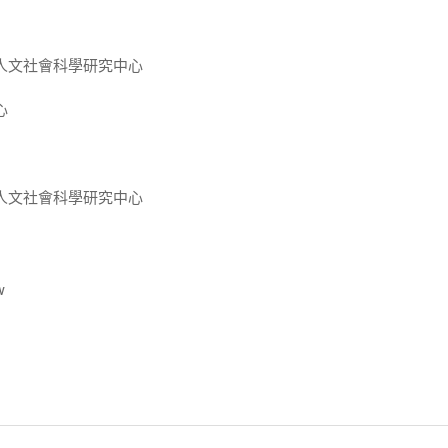
人文社會科學研究中心
心
人文社會科學研究中心
w