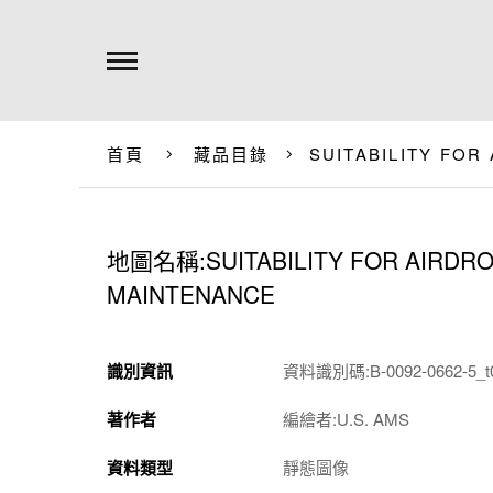
首頁
藏品目錄
SUITABILITY FO
地圖名稱:SUITABILITY FOR AIRDR
MAINTENANCE
識別資訊
資料識別碼:B-0092-0662-5_t
著作者
編繪者:U.S. AMS
資料類型
靜態圖像