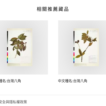
相關推薦藏品
種名:台灣八角
中文種名:台灣八角
安全與隱私權政策