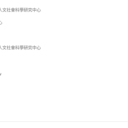
人文社會科學研究中心
心
人文社會科學研究中心
w