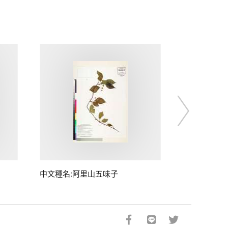
中文種名:阿里山五味子