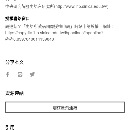
中央研究院歷史語言研究所(http://www.ihp.sinica.edu.tw/)
授權聯絡窗口
請連結至「史語所藏品圖像授權申請」網站申請授權，網址：
https://copyrite.ihp.sinica.edu.tw/ihponlinec/ihponline?
@@0.8397848014139848
分享本文
資源連結
前往原始連結
引用