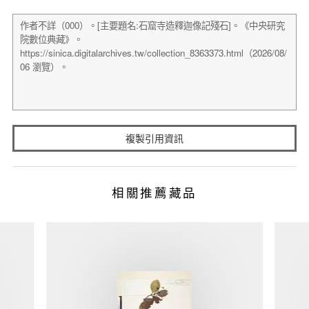
複製引用資訊
相關推薦藏品