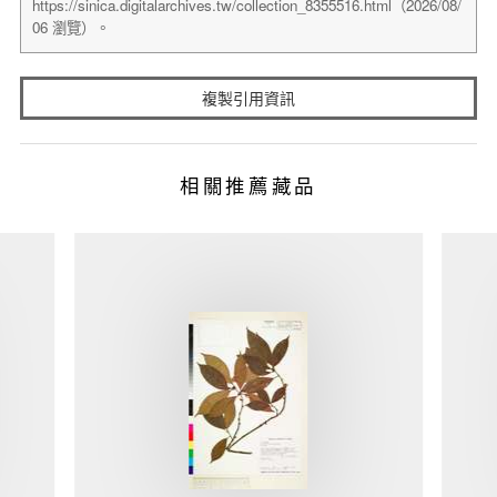
複製引用資訊
相關推薦藏品