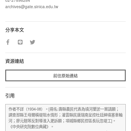
archives@gate.sinica.edu.tw
分享本文
資源連結
前往原始連結
引用