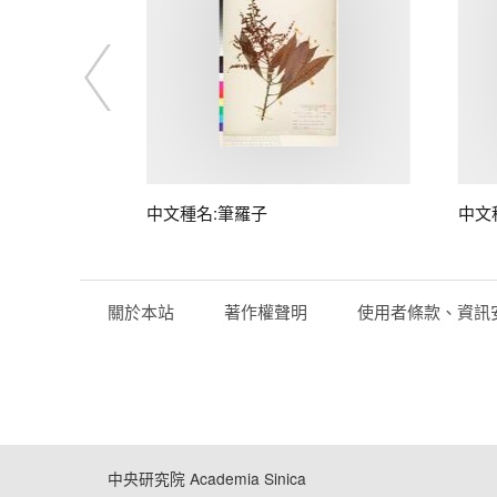
中文種名:筆羅子
中文
關於本站
著作權聲明
使用者條款、資訊
中央研究院 Academia Sinica