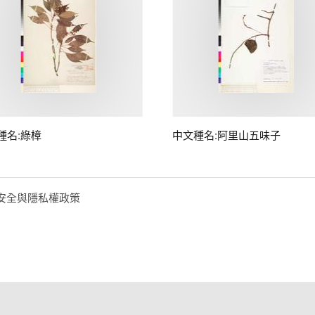
種名:綠樟
中文種名:阿里山五味子
安全與隱私權政策