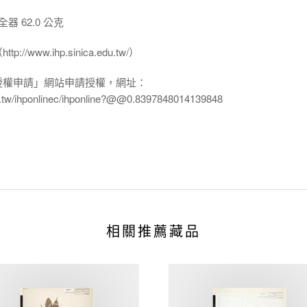
 62.0 公克
www.ihp.sinica.edu.tw/）
授權申請」網站申請授權，網址：
edu.tw/ihponlinec/ihponline?@@0.8397848014139848
相關推薦藏品