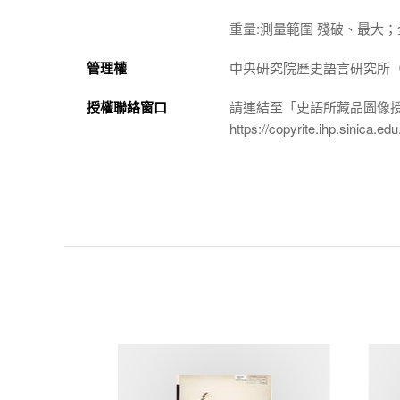
重量:測量範圍 殘破、最大；全器
管理權
中央研究院歷史語言研究所（http://
授權聯絡窗口
請連結至「史語所藏品圖像
https://copyrite.ihp.sinica.