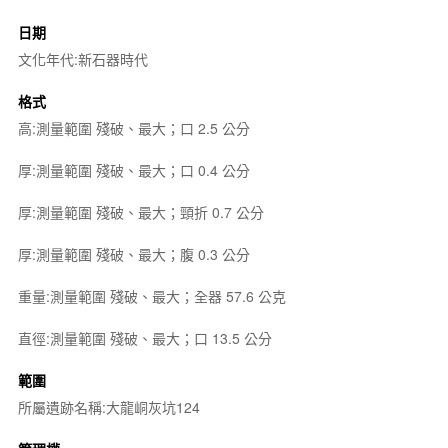
日期
文化年代:新石器時代
格式
高:測量範圍 殘破、最大；口 2.5 公分
厚:測量範圍 殘破、最大；口 0.4 公分
厚:測量範圍 殘破、最大；頸折 0.7 公分
厚:測量範圍 殘破、最大；腹 0.3 公分
重量:測量範圍 殘破、最大；全器 57.6 公克
直徑:測量範圍 殘破、最大；口 13.5 公分
範圍
所屬遺跡名稱:大龍峒灰坑124