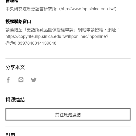
管理權
中央研究院歷史語言研究所（http://www.ihp.sinica.edu.tw/）
授權聯絡窗口
請連結至「史語所藏品圖像授權申請」網站申請授權，網址：
https://copyrite.ihp.sinica.edu.tw/ihponlinec/ihponline?
@@0.8397848014139848
分享本文
資源連結
前往原始連結
引用