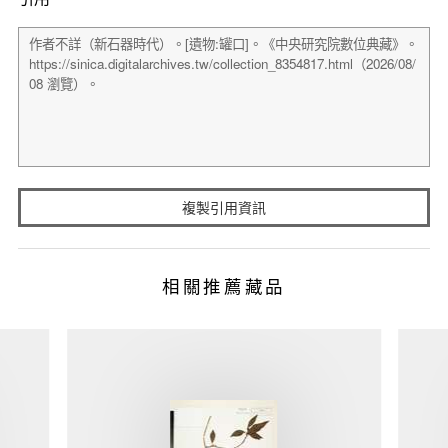
複製引用資訊
相關推薦藏品