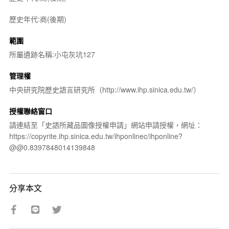
歷史年代:商(後期)
範圍
所屬遺跡名稱:小屯灰坑127
管理權
中央研究院歷史語言研究所（http://www.ihp.sinica.edu.tw/）
授權聯絡窗口
請連結至「史語所藏品圖像授權申請」網站申請授權，網址：
https://copyrite.ihp.sinica.edu.tw/ihponlinec/ihponline?
@@0.8397848014139848
分享本文