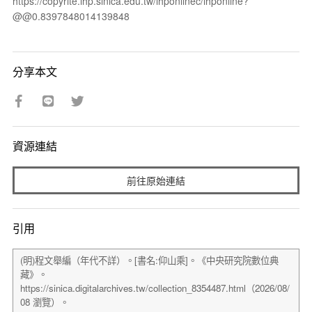
https://copyrite.ihp.sinica.edu.tw/ihponlinec/ihponline?
@@0.8397848014139848
分享本文
資源連結
前往原始連結
引用