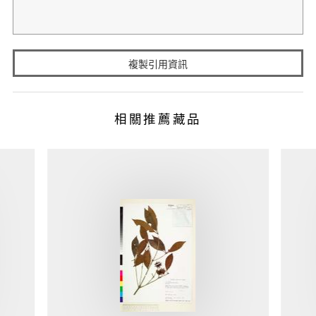
複製引用資訊
相關推薦藏品