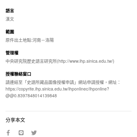
語言
漢文
範圍
原件出土地點:河南－洛陽
管理權
中央研究院歷史語言研究所(http://www.ihp.sinica.edu.tw/)
授權聯絡窗口
請連結至「史語所藏品圖像授權申請」網站申請授權，網址：
https://copyrite.ihp.sinica.edu.tw/ihponlinec/ihponline?
@@0.8397848014139848
分享本文