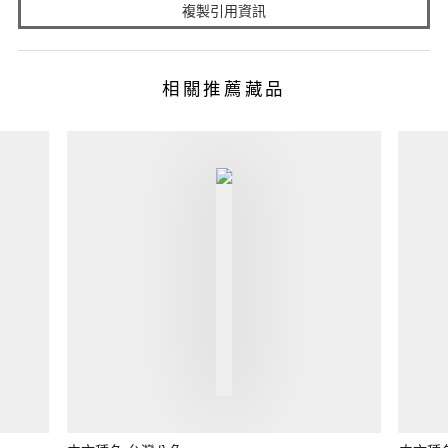
複製引用資訊
相關推薦藏品