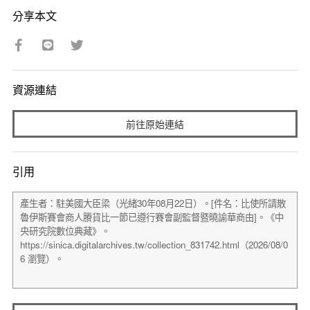
分享本文
資源連結
前往原始連結
引用