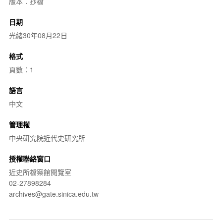
版本：抄檔
日期
光緒30年08月22日
格式
頁數：1
語言
中文
管理權
中央研究院近代史研究所
授權聯絡窗口
近史所檔案館閱覽室
02-27898284
archives@gate.sinica.edu.tw