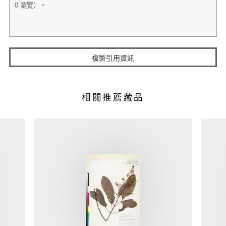
複製引用資訊
相關推薦藏品