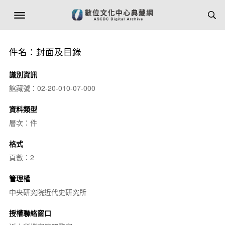
件名：封面及目錄
識別資訊
館藏號：02-20-010-07-000
資料類型
層次：件
格式
頁數：2
管理權
中央研究院近代史研究所
授權聯絡窗口