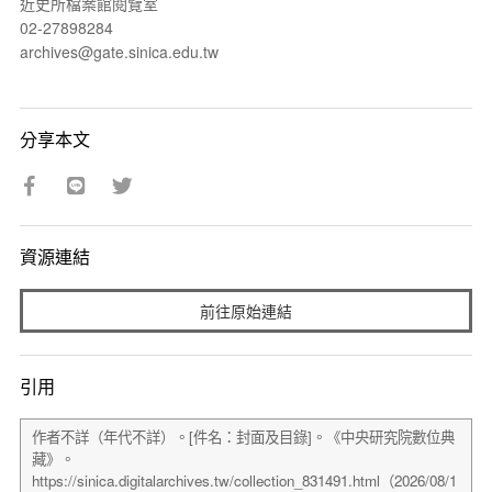
近史所檔案館閱覽室
02-27898284
archives@gate.sinica.edu.tw
分享本文
資源連結
前往原始連結
引用