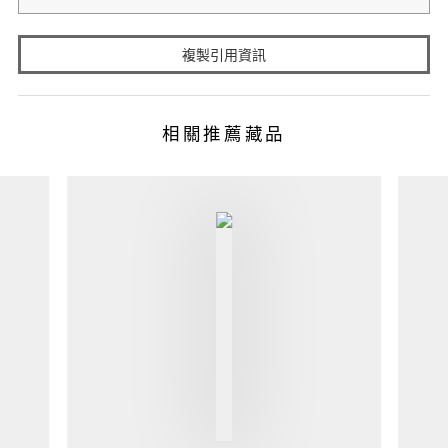
複製引用資訊
相關推薦藏品