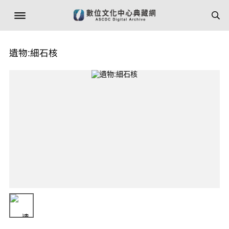
遺物:細石核