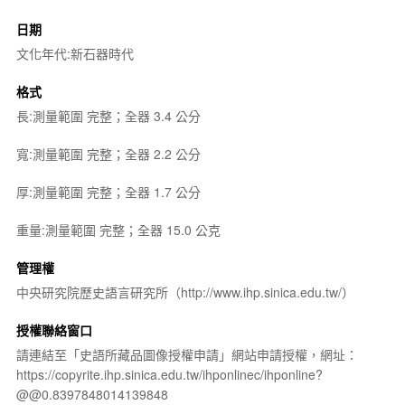
日期
文化年代:新石器時代
格式
長:測量範圍 完整；全器 3.4 公分
寬:測量範圍 完整；全器 2.2 公分
厚:測量範圍 完整；全器 1.7 公分
重量:測量範圍 完整；全器 15.0 公克
管理權
中央研究院歷史語言研究所（http://www.ihp.sinica.edu.tw/）
授權聯絡窗口
請連結至「史語所藏品圖像授權申請」網站申請授權，網址：
https://copyrite.ihp.sinica.edu.tw/ihponlinec/ihponline?
@@0.8397848014139848