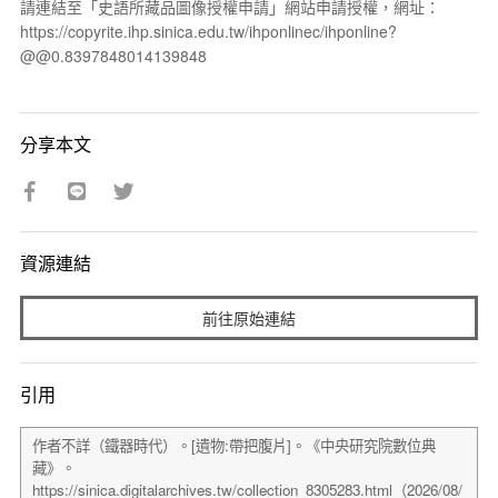
請連結至「史語所藏品圖像授權申請」網站申請授權，網址：
https://copyrite.ihp.sinica.edu.tw/ihponlinec/ihponline?
@@0.8397848014139848
分享本文
資源連結
前往原始連結
引用