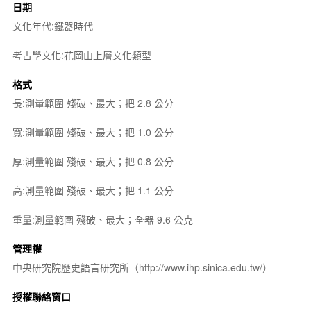
日期
文化年代:鐵器時代
考古學文化:花岡山上層文化類型
格式
長:測量範圍 殘破、最大；把 2.8 公分
寬:測量範圍 殘破、最大；把 1.0 公分
厚:測量範圍 殘破、最大；把 0.8 公分
高:測量範圍 殘破、最大；把 1.1 公分
重量:測量範圍 殘破、最大；全器 9.6 公克
管理權
中央研究院歷史語言研究所（http://www.ihp.sinica.edu.tw/）
授權聯絡窗口