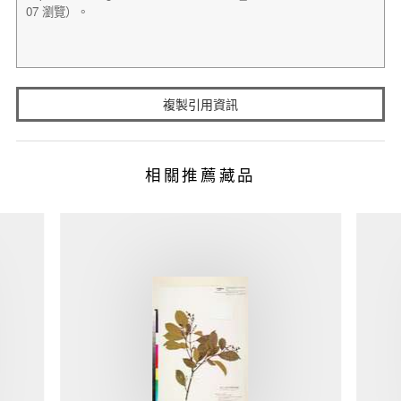
複製引用資訊
相關推薦藏品