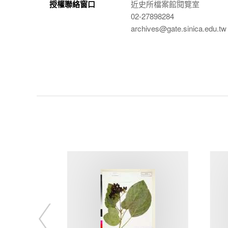
授權聯絡窗口
近史所檔案館閱覽室
02-27898284
archives@gate.sinica.edu.tw