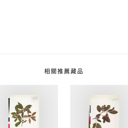
相關推薦藏品