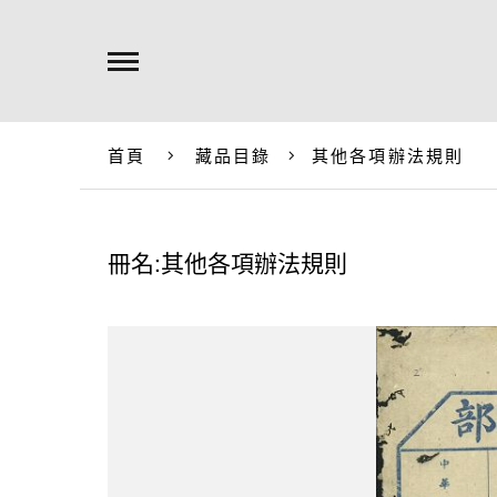
首頁
藏品目錄
其他各項辦法規則
冊名:其他各項辦法規則