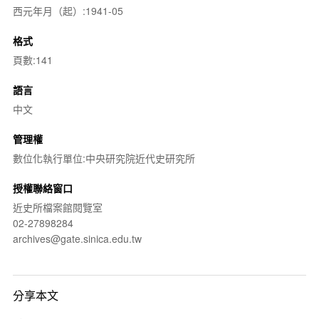
西元年月（起）:1941-05
格式
頁數:141
語言
中文
管理權
數位化執行單位:中央研究院近代史研究所
授權聯絡窗口
近史所檔案館閱覽室
02-27898284
archives@gate.sinica.edu.tw
分享本文