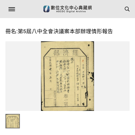
冊名:第5屆八中全會決議案本部辦理情形報告