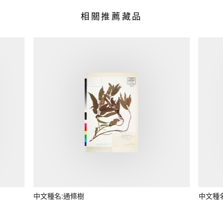
相關推薦藏品
中文種名:通條樹
中文種